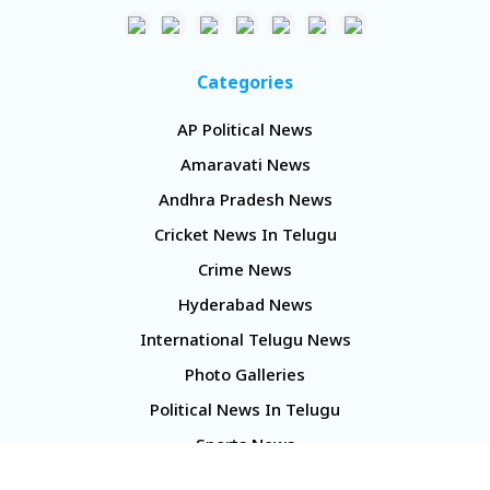
Categories
AP Political News
Amaravati News
Andhra Pradesh News
Cricket News In Telugu
Crime News
Hyderabad News
International Telugu News
Photo Galleries
Political News In Telugu
Sports News
TS Politics News