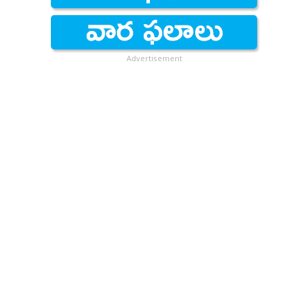
Advertisement