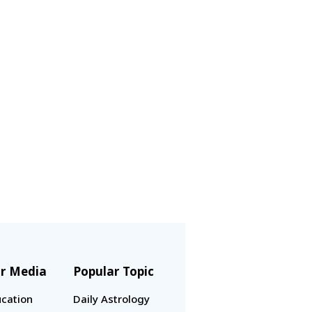
r Media
Popular Topic
cation
Daily Astrology