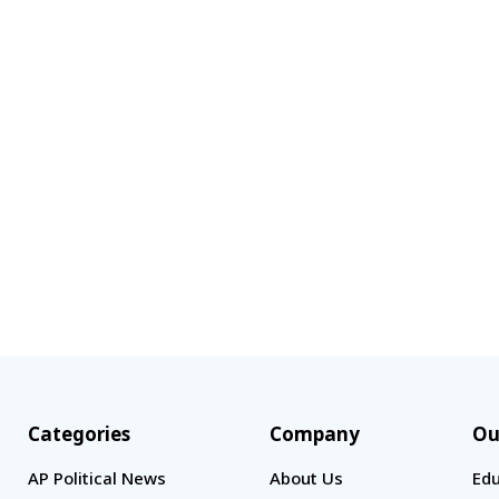
Categories
Company
Ou
AP Political News
About Us
Edu