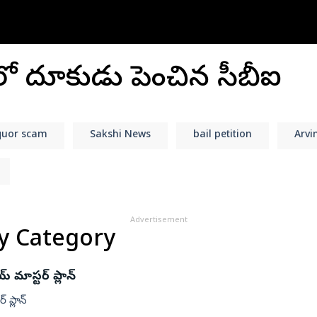
బేడ్కర్‌ కోనసీమ
రాజన్న
ఫొటోలు
మేటి చిత్రా
ఖమ్మం
వీడియోలు
వెబ్ స్టోరీస్
భద్రాద్రి
ు లో దూకుడు పెంచిన సీబీఐ
మహబూబ్‌నగర్
జోగులాంబ
నాగర్ కర్నూల్
quor scam
Sakshi News
bail petition
Arvi
నారాయణపేట
వనపర్తి
మెదక్
ములు నెల్లూరు
సంగారెడ్డి
Advertisement
y Category
సిద్దిపేట
నల్గొండ
 మాస్టర్ ప్లాన్
సూర్యాపేట
 ప్లాన్
రామరాజు
యాదాద్రి