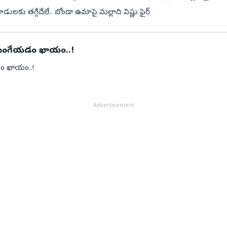
లకు తగ్గేదేలే.. బోండా ఉమాపై మల్లాది విష్ణు ఫైర్
 మింగేయడం ఖాయం..!
డం ఖాయం..!
Advertisement