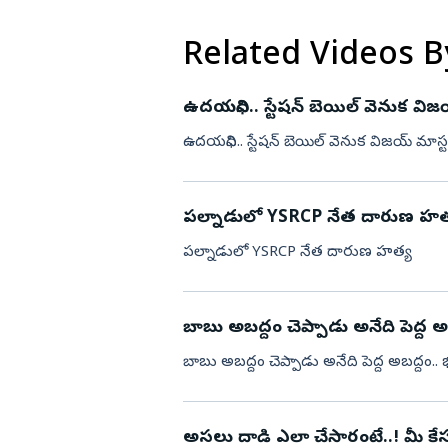
Related Videos B
ఉదయనిధి.. స్టేషన్ బెయిల్ వెనుక విజయ్
ఉదయనిధి.. స్టేషన్ బెయిల్ వెనుక విజయ్ మాస్టర్
పల్నాడులో YSRCP నేత దారుణ హత
పల్నాడులో YSRCP నేత దారుణ హత్య
బాబు అబద్దం చెప్పాడు అనేది పెద్ద అ
బాబు అబద్దం చెప్పాడు అనేది పెద్ద అబద్దం..
అసలు దాడి ఎలా చేసారంటే..! మీ కేసుల