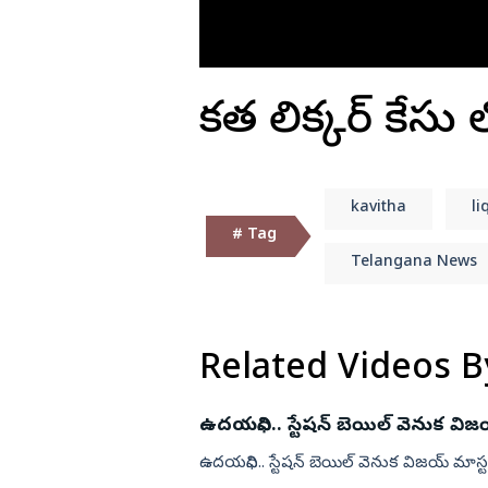
డా. బి ఆర్‌ అం
ఎడ్యుకేషన్
గుంటూరు
కర్ణాటక
బాపట్ల
తమిళనాడు
కవిత లిక్కర్ కేస
పల్నాడు
ఢిల్లీ
కృష్ణా
మహారాష్ట్ర
ఎన్టీఆర్
kavitha
li
ఒడిశా
కర్నూలు
# Tag
నంద్యాల
Telangana News
ప్రకాశం
శ్రీపొట్టి శ్రీరా
Related Videos B
శ్రీకాకుళం
విశాఖపట్నం
ఉదయనిధి.. స్టేషన్ బెయిల్ వెనుక విజయ్
అనకాపల్లి
ఉదయనిధి.. స్టేషన్ బెయిల్ వెనుక విజయ్ మాస్టర్
అల్లూరి సీతా