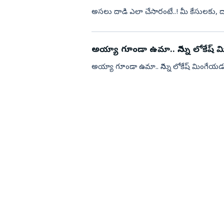
అసలు దాడి ఎలా చేసారంటే..! మీ కేసులకు, దాడు
అయ్యా గూండా ఉమా.. నిన్ను లోకేష్
అయ్యా గూండా ఉమా.. నిన్ను లోకేష్ మింగేయ