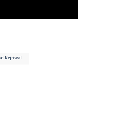
లు
nd Kejriwal