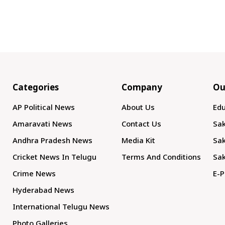
Categories
Company
Ou
AP Political News
About Us
Edu
Amaravati News
Contact Us
Sak
Andhra Pradesh News
Media Kit
Sak
Cricket News In Telugu
Terms And Conditions
Sak
Crime News
E-P
Hyderabad News
International Telugu News
Photo Galleries