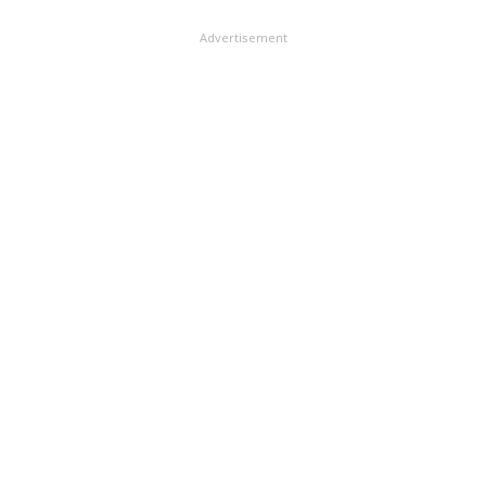
Advertisement