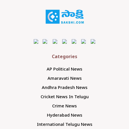
Categories
AP Political News
Amaravati News
Andhra Pradesh News
Cricket News In Telugu
Crime News
Hyderabad News
International Telugu News