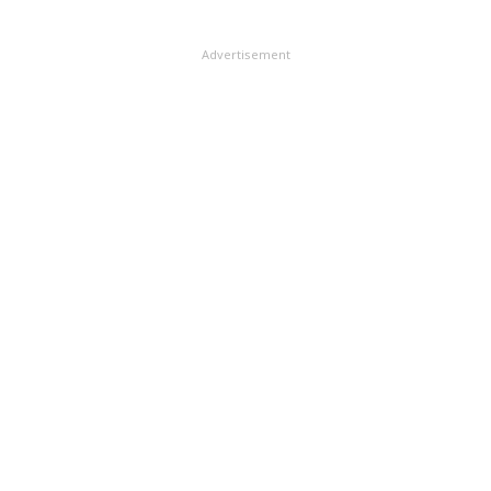
Advertisement