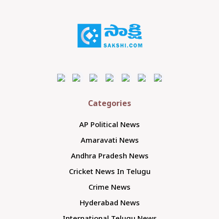
Categories
AP Political News
Amaravati News
Andhra Pradesh News
Cricket News In Telugu
Crime News
Hyderabad News