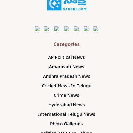
Categories
AP Political News
Amaravati News
Andhra Pradesh News
Cricket News In Telugu
Crime News
Hyderabad News
International Telugu News
Photo Galleries