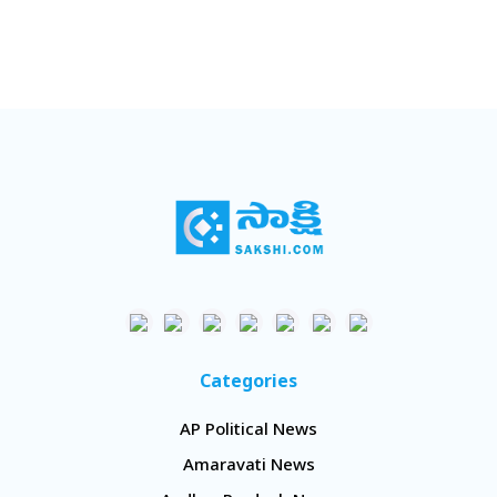
Categories
AP Political News
Amaravati News