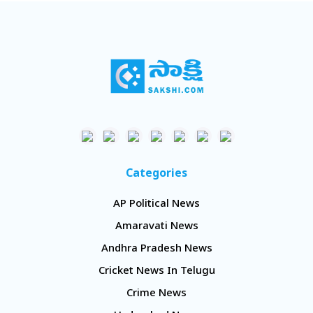
Categories
AP Political News
Amaravati News
Andhra Pradesh News
Cricket News In Telugu
Crime News