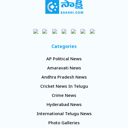
Categories
AP Political News
Amaravati News
Andhra Pradesh News
Cricket News In Telugu
Crime News
Hyderabad News
International Telugu News
Photo Galleries