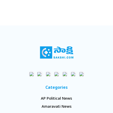
Categories
AP Political News
Amaravati News