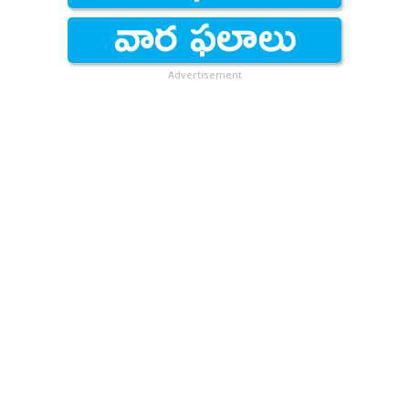
Advertisement