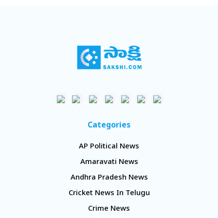
Categories
AP Political News
Amaravati News
Andhra Pradesh News
Cricket News In Telugu
Crime News