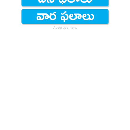
Advertisement